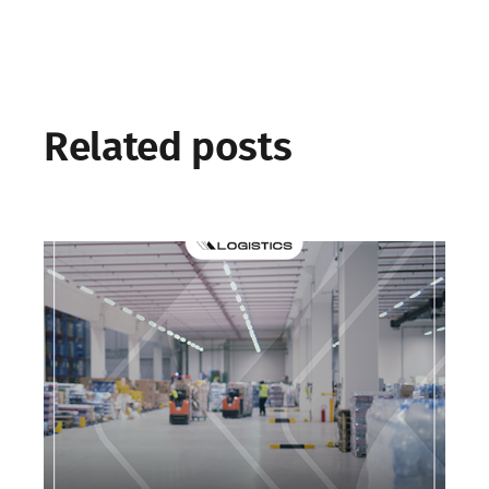
Related posts