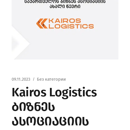
09.11.2023
Без категории
Kairos Logistics
ბიზნეს
ასოციაციის