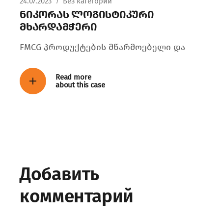
24.07.2023
Без категории
ნიკორას ლოგისტიკური
მხარდამჭერი
FMCG პროდუქტების მწარმოებელი და
Read more
about this case
Добавить
комментарий