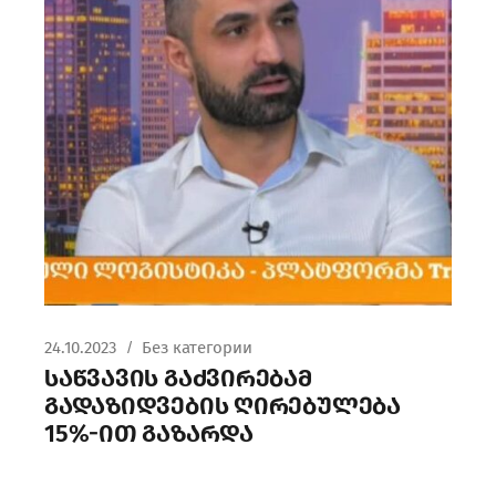
24.10.2023
Без категории
საწვავის გაძვირებამ
გადაზიდვების ღირებულება
15%-ით გაზარდა