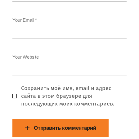
Your Email *
Your Website
Сохранить моё имя, email и адрес
сайта в этом браузере для
последующих моих комментариев.
Отправить комментарий