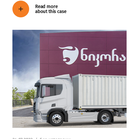
Read more
about this case