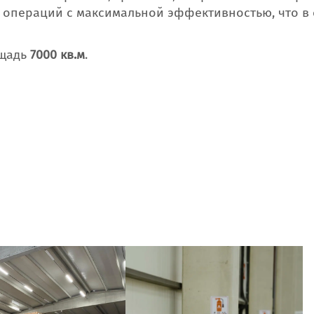
 операций с максимальной эффективностью, что в
ощадь
7000 кв.м
.