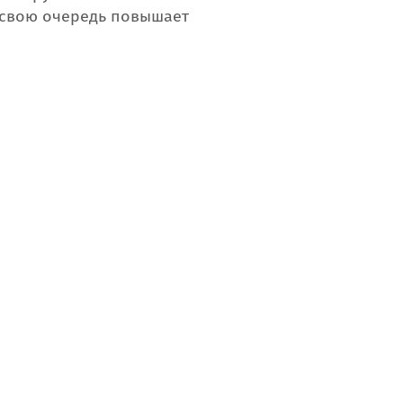
 свою очередь повышает