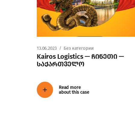
13.06.2023
Без категории
Kairos Logistics — ჩინეთი —
საქართველო
Read more
about this case