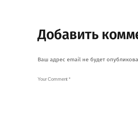
Добавить комм
Ваш адрес email не будет опубликова
Your Comment *