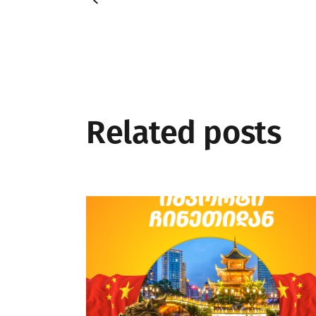
Related posts