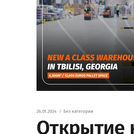
26.01.2024
Без категории
Открытие 