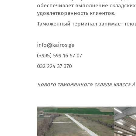
обеспечивает выполнение складских
удовлетворенность клиентов.
Таможенный терминал занимает пл
info@kairos.ge
(+995) 599 16 57 07
032 224 37 370
нового таможенного склада класса А