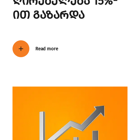
ღირებულება 15%-
ით გაზარდა
Read more