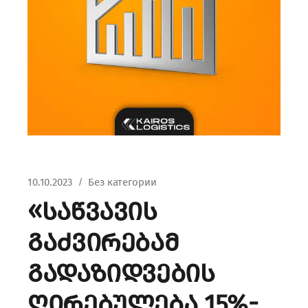
10.10.2023
Без категории
«საწვავის
გაძვირებამ
გადაზიდვების
ღირებულება 15%-