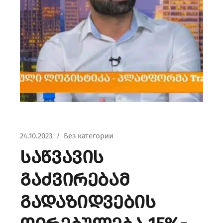
24.10.2023
Без категории
საწვავის
გაძვირებამ
გადაზიდვების