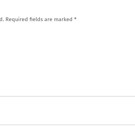
d.
Required fields are marked
*