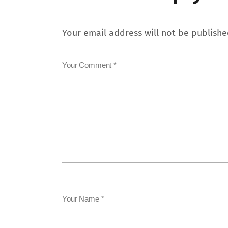
Your email address will not be publishe
Your Comment *
Your Name *