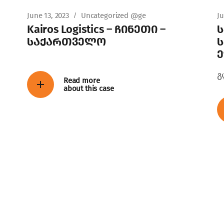
June 13, 2023
Uncategorized @ge
Ju
Kairos Logistics – ჩინეთი –
საქართველო
ე
გ
Read more
about this case