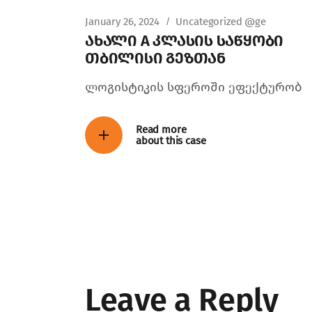
January 26, 2024
Uncategorized @ge
ახალი A კლასის საწყობი
თბილისი გეზთან
ლოგისტიკის სფეროში ეფექტურობ
Read more
about this case
Leave a Reply