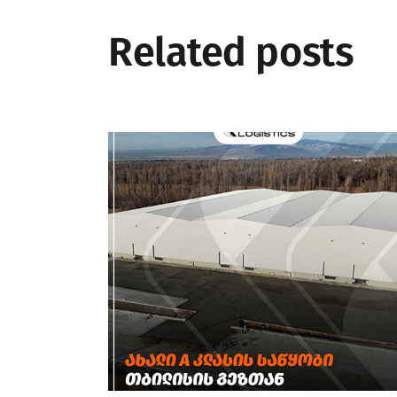
Related posts