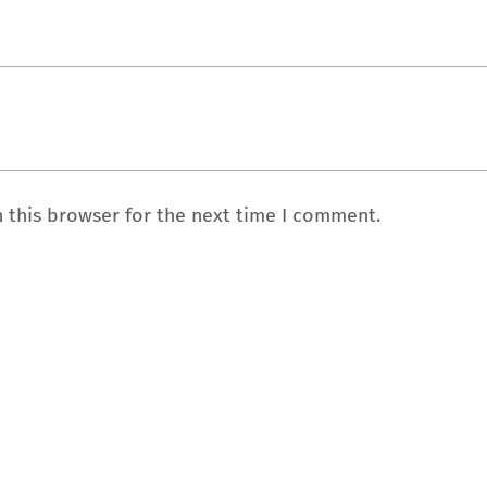
 this browser for the next time I comment.