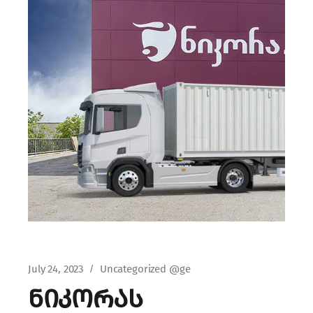
July 24, 2023
Uncategorized @ge
ნიკორას