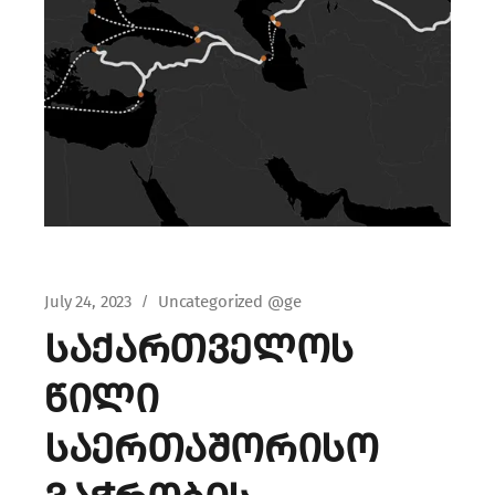
July 24, 2023
Uncategorized @ge
საქართველოს
წილი
საერთაშორისო