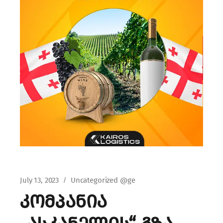
July 13, 2023
Uncategorized @ge
კომპანია