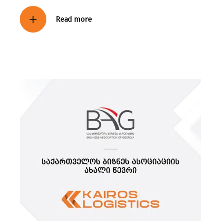
Read more