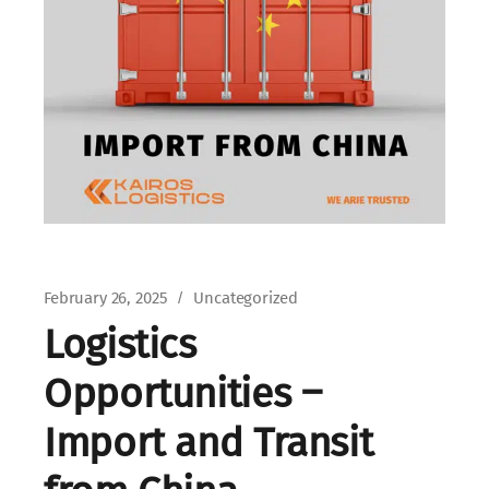
February 26, 2025
Uncategorized
Logistics
Opportunities –
Import and Transit