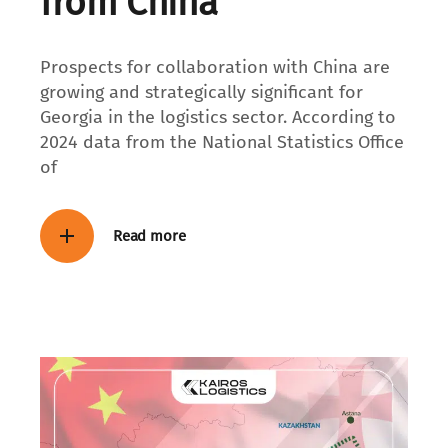
from China
Prospects for collaboration with China are
growing and strategically significant for
Georgia in the logistics sector. According to
2024 data from the National Statistics Office
of
Read more