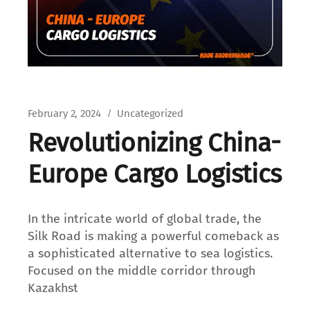
February 2, 2024
Uncategorized
Revolutionizing China-
Europe Cargo Logistics
In the intricate world of global trade, the
Silk Road is making a powerful comeback as
a sophisticated alternative to sea logistics.
Focused on the middle corridor through
Kazakhst