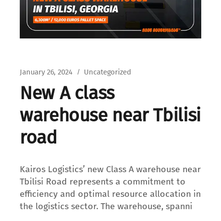
January 26, 2024
Uncategorized
New A class
warehouse near Tbilisi
road
Kairos Logistics’ new Class A warehouse near
Tbilisi Road represents a commitment to
efficiency and optimal resource allocation in
the logistics sector. The warehouse, spanni