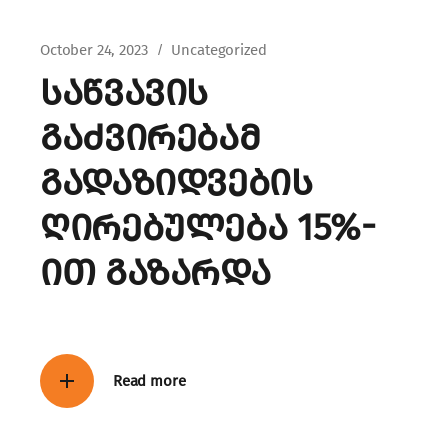
October 24, 2023
Uncategorized
საწვავის
გაძვირებამ
გადაზიდვების
ღირებულება 15%-
ით გაზარდა
Read more