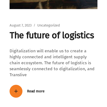
August 7, 2023
Uncategorized
The future of logistics
Digitalization will enable us to create a
highly connected and intelligent supply
chain ecosystem. The future of logistics is
seamlessly connected to digitalization, and
Translive
Read more