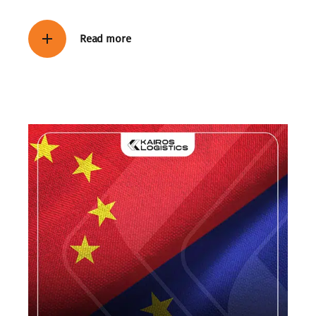
Read more