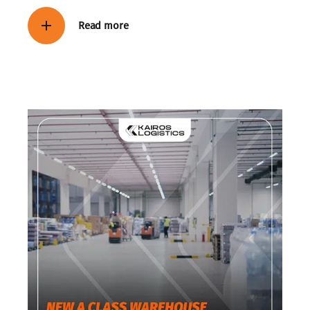
Read more