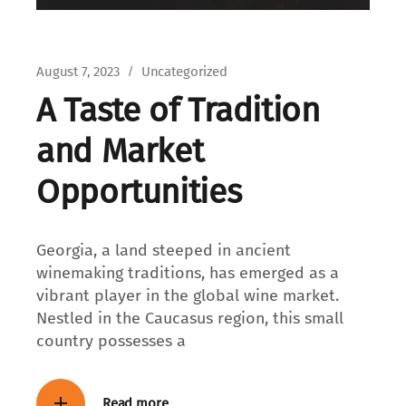
August 7, 2023
Uncategorized
A Taste of Tradition
and Market
Opportunities
Georgia, a land steeped in ancient
winemaking traditions, has emerged as a
vibrant player in the global wine market.
Nestled in the Caucasus region, this small
country possesses a
Read more