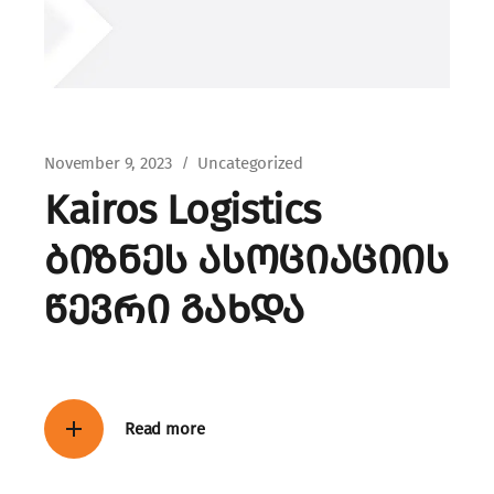
November 9, 2023
Uncategorized
Kairos Logistics
ბიზნეს ასოციაციის
წევრი გახდა
Read more