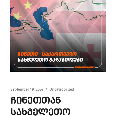
September 19, 2024
Uncategorized
ჩინეთთან
სახმელეთო