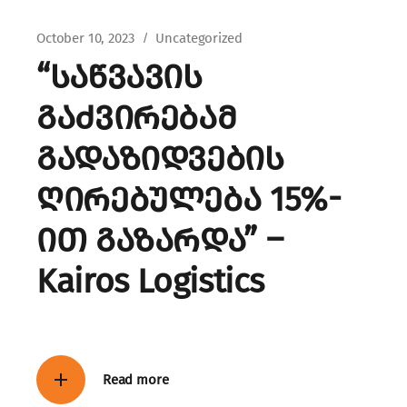
October 10, 2023
Uncategorized
“საწვავის
გაძვირებამ
გადაზიდვების
ღირებულება 15%-
ით გაზარდა” –
Kairos Logistics
Read more