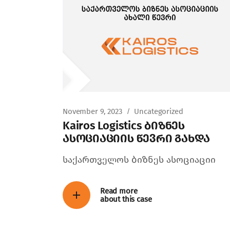
November 9, 2023
Uncategorized
Kairos Logistics ბიზნეს
ასოციაციის წევრი გახდა
საქართველოს ბიზნეს ასოციაციი
Read more
about this case