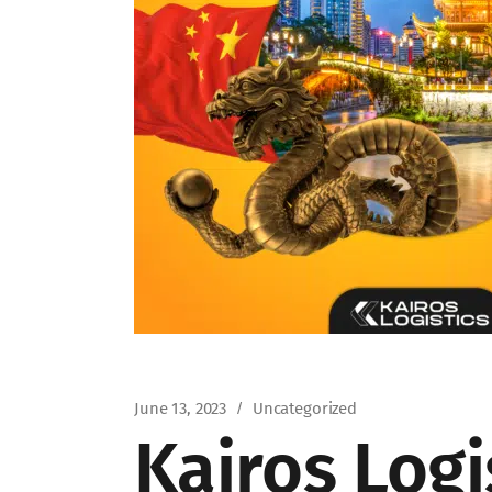
June 13, 2023
Uncategorized
Kairos Log