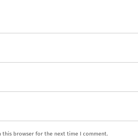
 this browser for the next time I comment.