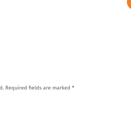
d.
Required fields are marked
*