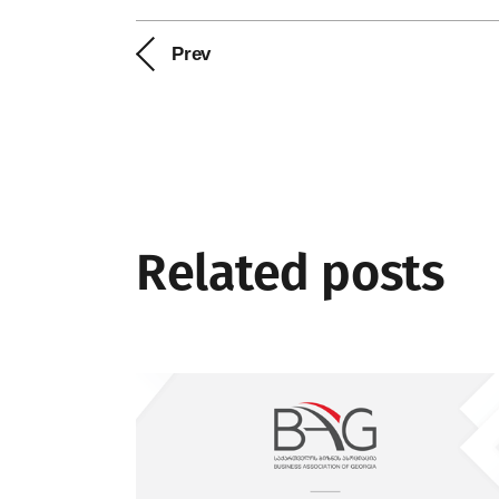
Prev
Related posts