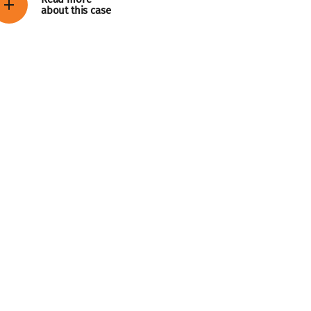
about this case