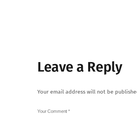
Leave a Reply
Your email address will not be publishe
Your Comment *