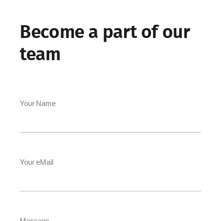
Become a part of our
team
Your Name
Your eMail
Message