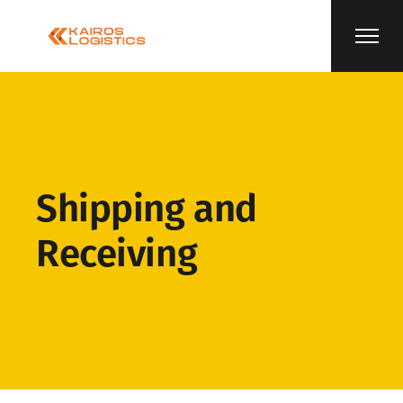
Shipping and
Receiving