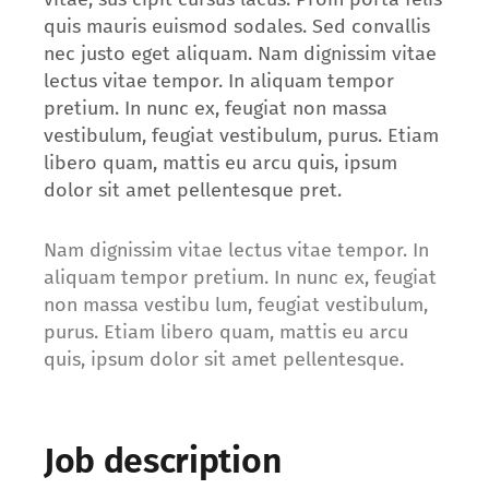
quis mauris euismod sodales. Sed convallis
nec justo eget aliquam. Nam dignissim vitae
lectus vitae tempor. In aliquam tempor
pretium. In nunc ex, feugiat non massa
vestibulum, feugiat vestibulum, purus. Etiam
libero quam, mattis eu arcu quis, ipsum
dolor sit amet pellentesque pret.
Nam dignissim vitae lectus vitae tempor. In
aliquam tempor pretium. In nunc ex, feugiat
non massa vestibu lum, feugiat vestibulum,
purus. Etiam libero quam, mattis eu arcu
quis, ipsum dolor sit amet pellentesque.
Job description